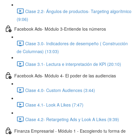
Clase 2.2- Ángulos de productos- Targeting algorítmico
(9:06)
Facebook Ads- Módulo 3-Entiende los números
Clase 3.0- Indicadores de desempeño ( Construcción
de Columnas) (13:03)
Clase 3.1- Lectura e interpretación de KPI (20:10)
Facebook Ads- Módulo 4- El poder de las audiencias
Clase 4.0- Custom Audiences (3:44)
Clase 4.1- Look A Likes (7:47)
Clase 4.2- Retargeting Ads y Look A Likes (9:39)
Finanza Empresarial - Módulo 1 - Escogiendo tu forma de