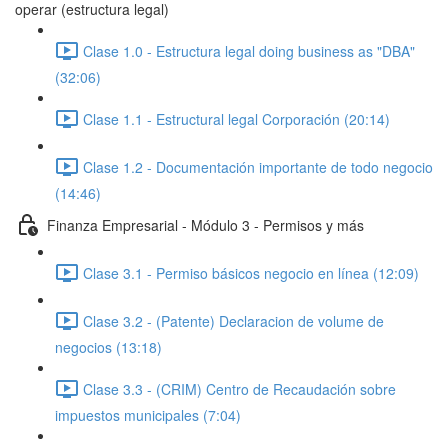
operar (estructura legal)
Clase 1.0 - Estructura legal doing business as "DBA"
(32:06)
Clase 1.1 - Estructural legal Corporación (20:14)
Clase 1.2 - Documentación importante de todo negocio
(14:46)
Finanza Empresarial - Módulo 3 - Permisos y más
Clase 3.1 - Permiso básicos negocio en línea (12:09)
Clase 3.2 - (Patente) Declaracion de volume de
negocios (13:18)
Clase 3.3 - (CRIM) Centro de Recaudación sobre
impuestos municipales (7:04)