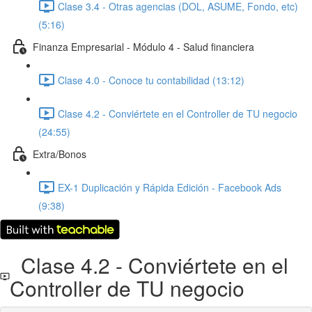
Clase 3.4 - Otras agencias (DOL, ASUME, Fondo, etc)
(5:16)
Finanza Empresarial - Módulo 4 - Salud financiera
Clase 4.0 - Conoce tu contabilidad (13:12)
Clase 4.2 - Conviértete en el Controller de TU negocio
(24:55)
Extra/Bonos
EX-1 Duplicación y Rápida Edición - Facebook Ads
(9:38)
Clase 4.2 - Conviértete en el
Controller de TU negocio