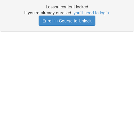
Lesson content locked
If you're already enrolled,
you'll need to login
.
Enroll in Course to Unlock