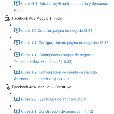
Clase G-1 -Ads Library/Econtrando oferta y demanda.
(8:53)
Facebook Ads-Módulo 1 -Inicio
Clase 1.0-Creación página de negocio (3:08)
Clase 1.1- Configuración de página de negocio (16:17)
Clase 1.12 Configuración página de negocio
"Facebook New Experience" (10:23)
Clase 1.2- Configuración de cuenta de negocio
(business manager/suite)) (14:10)
Facebook Ads- Módulo 2- Construye
Clase 2.0 - Estructura de anuncios (5:19)
Clase 2.1- Construcción de anuncios (41:12)