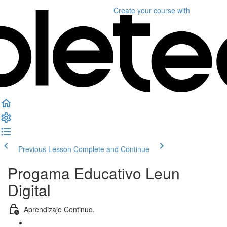
Create your course
with
Previous Lesson
Complete and Continue
Progama Educativo Leun
Digital
Aprendizaje Continuo.